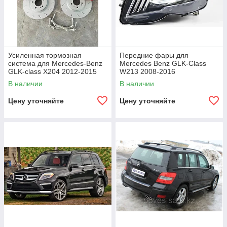
Усиленная тормозная
Передние фары для
система для Mercedes-Benz
Mercedes Benz GLK-Class
GLK-class X204 2012-2015
W213 2008-2016
В наличии
В наличии
Цену уточняйте
Цену уточняйте