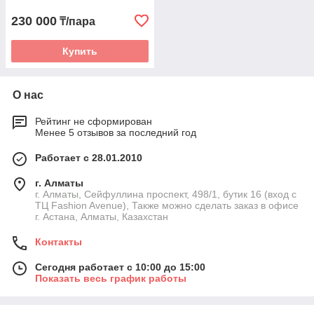
230 000
₸/пара
Купить
О нас
Рейтинг не сформирован
Менее 5 отзывов за последний год
Работает с 28.01.2010
г. Алматы
г. Алматы, Сейфуллина проспект, 498/1, бутик 16 (вход с
ТЦ Fashion Avenue), Также можно сделать заказ в офисе
г. Астана, Алматы, Казахстан
Контакты
Сегодня работает с 10:00 до 15:00
Показать весь график работы