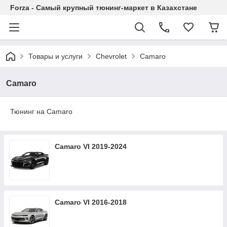
Forza - Самый крупный тюнинг-маркет в Казахстане
Товары и услуги
Chevrolet
Camaro
Camaro
Тюнинг на Camaro
Camaro VI 2019-2024
Camaro VI 2016-2018