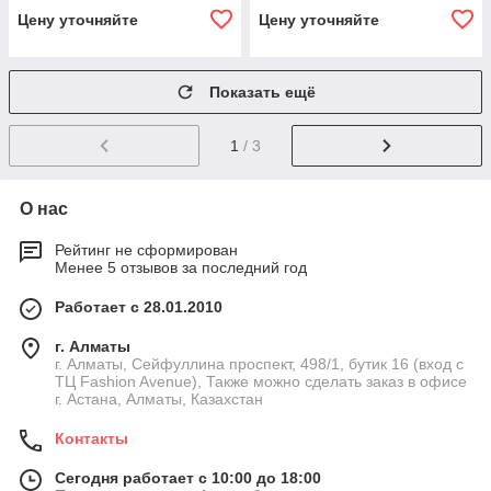
Цену уточняйте
Цену уточняйте
Показать ещё
1
/ 3
О нас
Рейтинг не сформирован
Менее 5 отзывов за последний год
Работает с 28.01.2010
г. Алматы
г. Алматы, Сейфуллина проспект, 498/1, бутик 16 (вход с
ТЦ Fashion Avenue), Также можно сделать заказ в офисе
г. Астана, Алматы, Казахстан
Контакты
Сегодня работает с 10:00 до 18:00