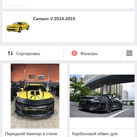
Camaro V 2014-2015
Сортировка
0
Фильтры
Передний бампер в стиле
Карбоновой обвес для