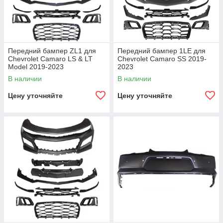
Передний бампер ZL1 для
Передний бампер 1LE для
Chevrolet Camaro LS & LT
Chevrolet Camaro SS 2019-
Model 2019-2023
2023
В наличии
В наличии
Цену уточняйте
Цену уточняйте