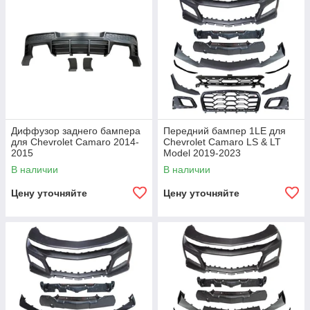
Диффузор заднего бампера
Передний бампер 1LE для
для Chevrolet Camaro 2014-
Chevrolet Camaro LS & LT
2015
Model 2019-2023
В наличии
В наличии
Цену уточняйте
Цену уточняйте