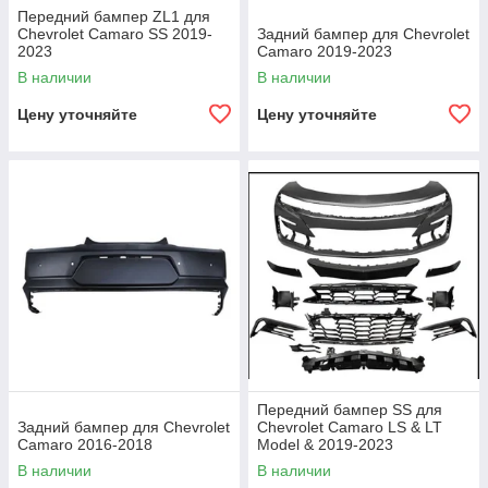
Передний бампер ZL1 для
Chevrolet Camaro SS 2019-
Задний бампер для Chevrolet
2023
Camaro 2019-2023
В наличии
В наличии
Цену уточняйте
Цену уточняйте
Передний бампер SS для
Задний бампер для Chevrolet
Chevrolet Camaro LS & LT
Camaro 2016-2018
Model & 2019-2023
В наличии
В наличии