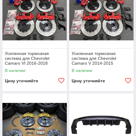
Усиленная тормозная
Усиленная тормозная
система для Chevrolet
система для Chevrolet
Camaro VI 2016-2018
Camaro V 2014-2015
В наличии
В наличии
Цену уточняйте
Цену уточняйте