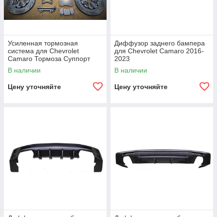
Усиленная тормозная
Диффузор заднего бампера
система для Chevrolet
для Chevrolet Camaro 2016-
Camaro Тормоза Суппорт
2023
Тормозные диски Колодки
В наличии
В наличии
Цену уточняйте
Цену уточняйте