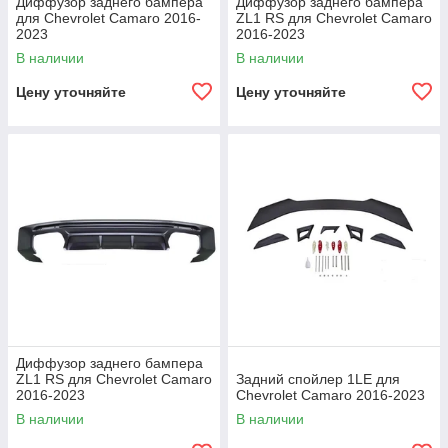
Диффузор заднего бампера
Диффузор заднего бампера
для Chevrolet Camaro 2016-
ZL1 RS для Chevrolet Camaro
2023
2016-2023
В наличии
В наличии
Цену уточняйте
Цену уточняйте
Диффузор заднего бампера
ZL1 RS для Chevrolet Camaro
Задний спойлер 1LE для
2016-2023
Chevrolet Camaro 2016-2023
В наличии
В наличии