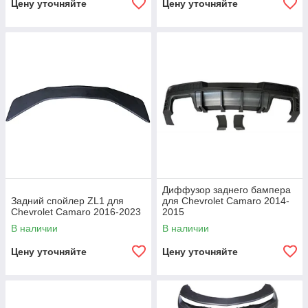
Цену уточняйте
Цену уточняйте
Диффузор заднего бампера
Задний спойлер ZL1 для
для Chevrolet Camaro 2014-
Chevrolet Camaro 2016-2023
2015
В наличии
В наличии
Цену уточняйте
Цену уточняйте