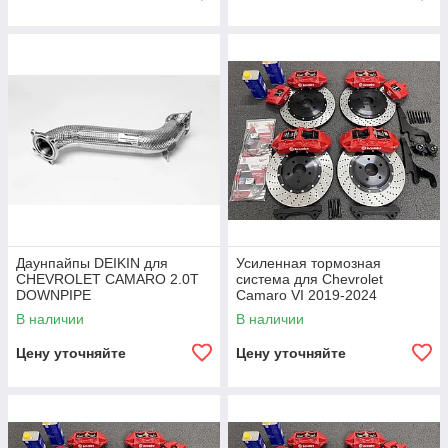
Даунпайпы DEIKIN для
Усиленная тормозная
CHEVROLET CAMARO 2.0T
система для Chevrolet
DOWNPIPE
Camaro VI 2019-2024
В наличии
В наличии
Цену уточняйте
Цену уточняйте