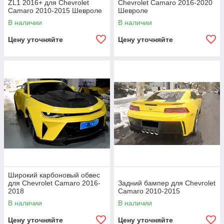
ZL1 2016+ для Chevrolet
Chevrolet Camaro 2016-2020
Camaro 2010-2015 Шевроле
Шевроле
Камаро
В наличии
В наличии
Цену уточняйте
Цену уточняйте
Широкий карбоновый обвес
для Chevrolet Camaro 2016-
Задний бампер для Chevrolet
2018
Camaro 2010-2015
В наличии
В наличии
Цену уточняйте
Цену уточняйте