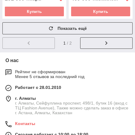
Купить
Купить
Показать ещё
1
/ 2
О нас
Рейтинг не сформирован
Менее 5 отзывов за последний год
Работает с 28.01.2010
г. Алматы
г. Алматы, Сейфуллина проспект, 498/1, бутик 16 (вход с
ТЦ Fashion Avenue), Также можно сделать заказ в офисе
г. Астана, Алматы, Казахстан
Контакты
Сегодня работает с 10:00 до 18:00