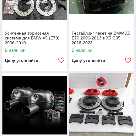
Усиленная тормозная
Рестайлинг пакет на BMW X5
система для BMW X5 (E70)
E70 2006-2013 в X5 G05
2006-2010
2018-2023
В наличии
В наличии
Цену уточняйте
Цену уточняйте