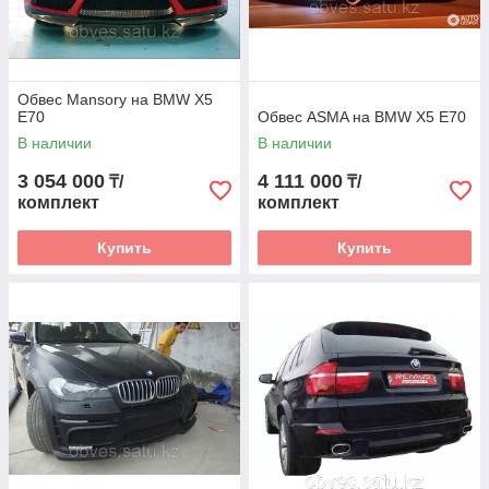
Обвес Mansory на BMW X5
E70
Обвес ASMA на BMW X5 E70
В наличии
В наличии
3 054 000
4 111 000
₸/
₸/
комплект
комплект
Купить
Купить