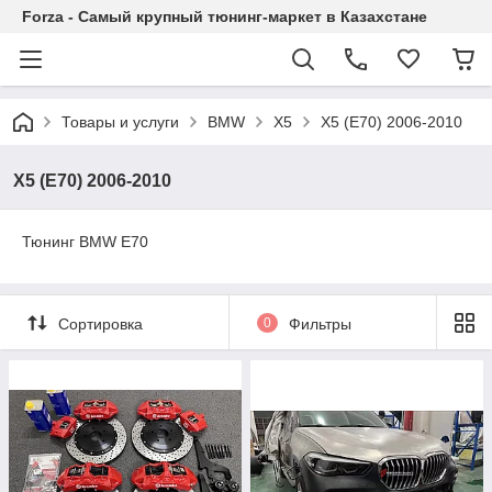
Forza - Самый крупный тюнинг-маркет в Казахстане
Товары и услуги
BMW
X5
X5 (E70) 2006-2010
X5 (E70) 2006-2010
Тюнинг BMW E70
Сортировка
0
Фильтры