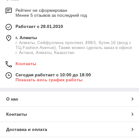
Рейтинг не сформирован
Менее 5 отзывов за последний год
Работает с 28.01.2010
г. Алматы
г. Алматы, Сейфуллина проспект, 498/1, бутик 16 (вход с
ТЦ Fashion Avenue), Также можно сделать заказ в офисе
г. Астана, Алматы, Казахстан
Контакты
Сегодня работает с 10:00 до 18:00
Показать весь график работы
О нас
Контакты
Доставка и оплата