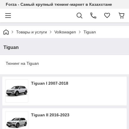
Forza - Самый крупный тюнинг-маркет в Казахстане
Товары и услуги
Volkswagen
Tiguan
Tiguan
Тюнинг на Tiguan
Tiguan I 2007-2018
Tiguan II 2016-2023