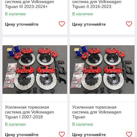
система для Volkswagen
система для Volkswagen
Tiguan III 2023-2024+
Tiguan II 2016-2023
В наличии
В наличии
Цену уточняйте
Цену уточняйте
Усиленная тормозная
Усиленная тормозная
система для Volkswagen
система для Volkswagen
Tiguan I 2007-2018
Tiguan
В наличии
В наличии
Цену уточняйте
Цену уточняйте