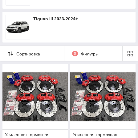
Tiguan III 2023-2024+
Сортировка
0
Фильтры
Усиленная тормозная
Усиленная тормозная